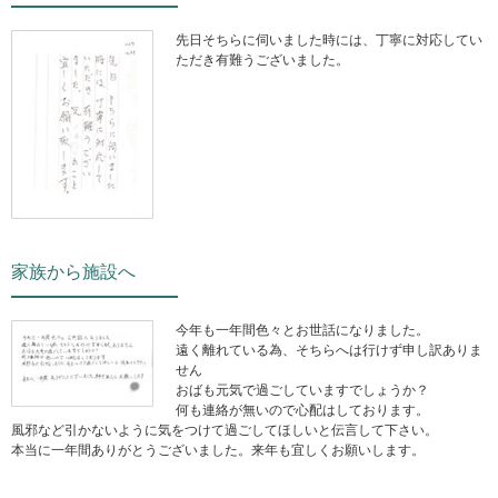
先日そちらに伺いました時には、丁寧に対応してい
ただき有難うございました。
家族から施設へ
今年も一年間色々とお世話になりました。
遠く離れている為、そちらへは行けず申し訳ありま
せん
おばも元気で過ごしていますでしょうか？
何も連絡が無いので心配はしております。
風邪など引かないように気をつけて過ごしてほしいと伝言して下さい。
本当に一年間ありがとうございました。来年も宜しくお願いします。