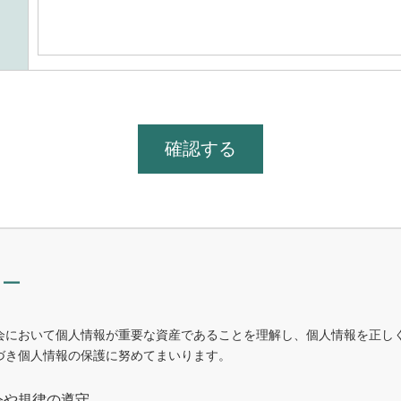
シー
会において個人情報が重要な資産であることを理解し、個人情報を正し
づき個人情報の保護に努めてまいります。
令や規律の遵守