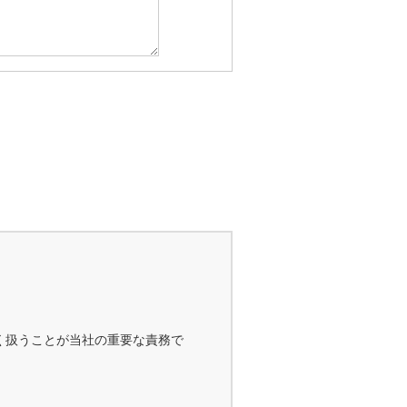
く扱うことが当社の重要な責務で