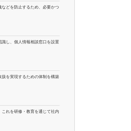
洩などを防止するため、必要かつ
認識し、個人情報相談窓口を設置
取扱を実現するための体制を構築
、これを研修・教育を通じて社内