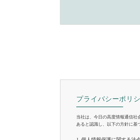
プライバシーポリ
当社は、今日の高度情報通信社
あると認識し、以下の方針に基
1. 個人情報保護に関する法