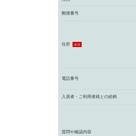
郵便番号
住所
必須
電話番号
入居者・ご利用者様との続柄
質問や確認内容