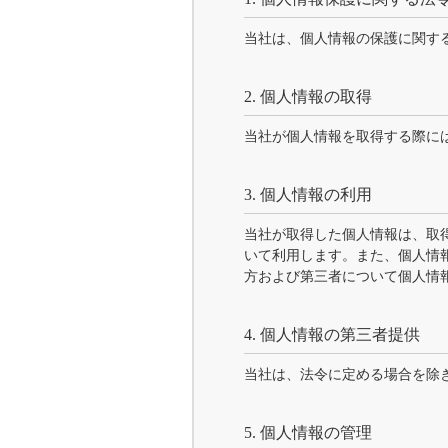
当社は、個人情報の保護に関す
2. 個人情報の取得
当社が個人情報を取得する際に
3. 個人情報の利用
当社が取得した個人情報は、取
いて利用します。また、個人情
方および第三者について個人情
4. 個人情報の第三者提供
当社は、法令に定める場合を除
5. 個人情報の管理