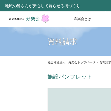
地域の皆さんが安心して暮らせる街づくり
寿楽会とは
資料請求
社会福祉法人 寿楽会トップページ
資料請
施設パンフレット